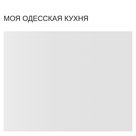
МОЯ ОДЕССКАЯ КУХНЯ