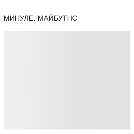
МИНУЛЕ. МАЙБУТНЄ