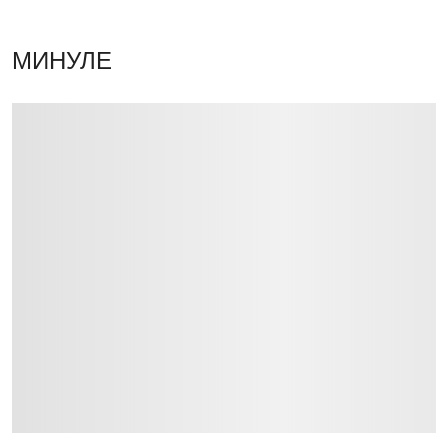
МИНУЛЕ