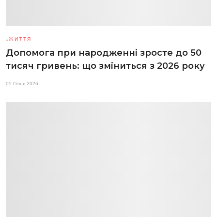
ЖИТТЯ
Допомога при народженні зросте до 50
тисяч гривень: що зміниться з 2026 року
05 Січня 2026