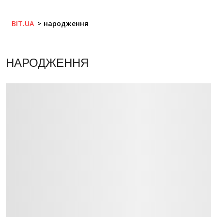
BIT.UA
народження
НАРОДЖЕННЯ