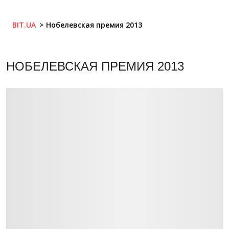
BIT.UA
Нобелевская премия 2013
НОБЕЛЕВСКАЯ ПРЕМИЯ 2013