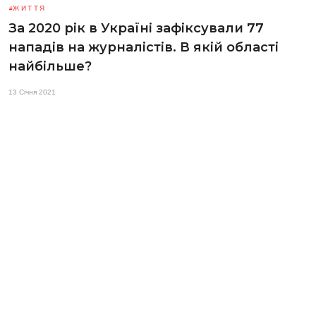
ЖИТТЯ
За 2020 рік в Україні зафіксували 77
нападів на журналістів. В якій області
найбільше?
13 Січня 2021