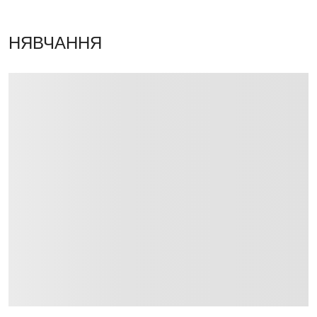
НЯВЧАННЯ