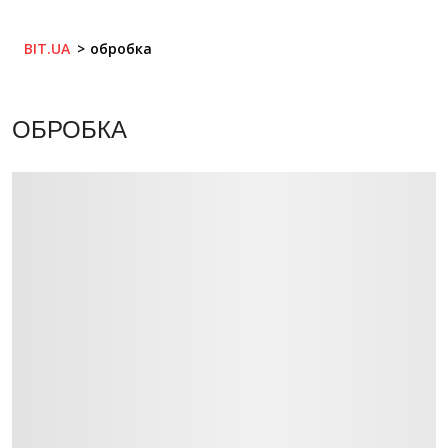
BIT.UA
обробка
ОБРОБКА