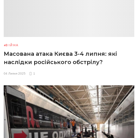
ВІЙНА
Масована атака Києва 3-4 липня: які
наслідки російського обстрілу?
04 Липня 2025
1