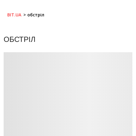
BIT.UA
обстріл
ОБСТРІЛ