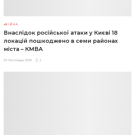
ВІЙНА
Внаслідок російської атаки у Києві 18
локацій пошкоджено в семи районах
міста – КМВА
29 Листопада 2025
1