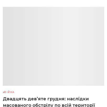
ВІЙНА
Двадцять дев’яте грудня: наслідки
масованого обстрілу по всій території