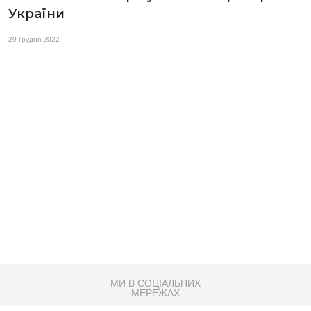
України
29 Грудня 2022
МИ В СОЦІАЛЬНИХ
МЕРЕЖАХ