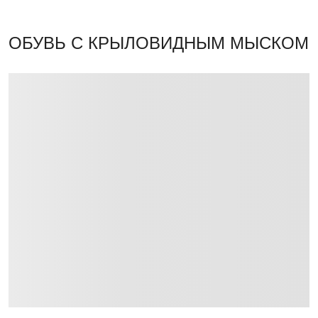
ОБУВЬ С КРЫЛОВИДНЫМ МЫСКОМ