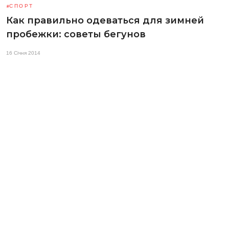
СПОРТ
Как правильно одеваться для зимней
пробежки: советы бегунов
16 Січня 2014