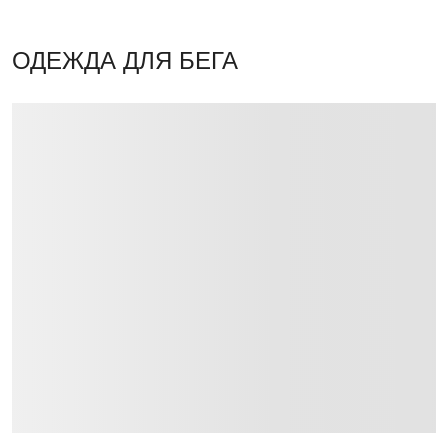
ОДЕЖДА ДЛЯ БЕГА