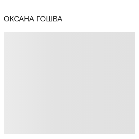
ОКСАНА ГОШВА