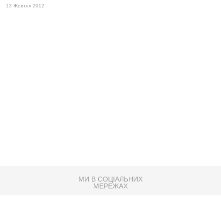
13 Жовтня 2012
МИ В СОЦІАЛЬНИХ
МЕРЕЖАХ
83K