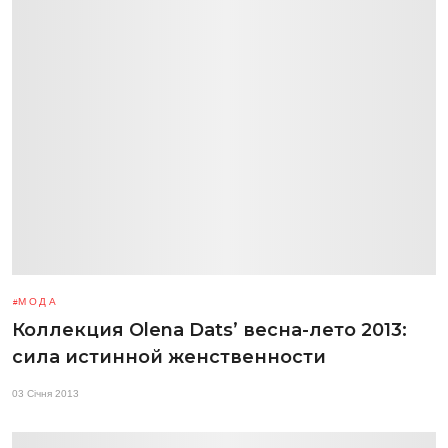
МОДА
Коллекция Olena Dats’ весна-лето 2013:
сила истинной женственности
03 Січня 2013