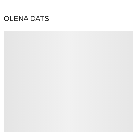
OLENA DATS’