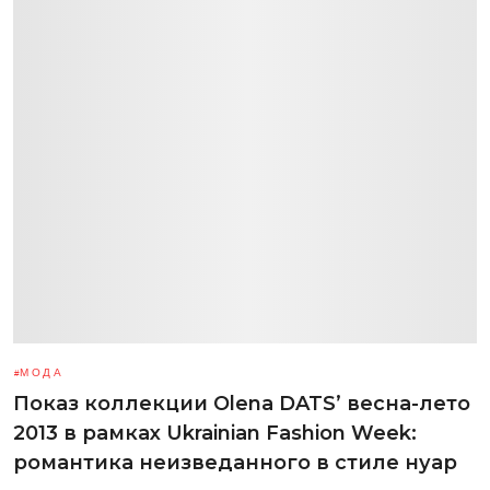
МОДА
Показ коллекции Olena DATS’ весна-лето
2013 в рамках Ukrainian Fashion Week:
романтика неизведанного в стиле нуар