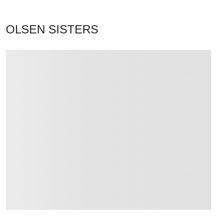
OLSEN SISTERS