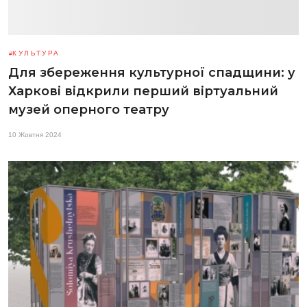
КУЛЬТУРА
Для збереження культурної спадщини: у
Харкові відкрили перший віртуальний
музей оперного театру
10 Жовтня 2024