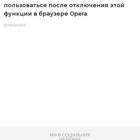
пользоваться после отключения этой
функции в браузере Opera
16 Квітня 2018
МИ В СОЦІАЛЬНИХ
МЕРЕЖАХ