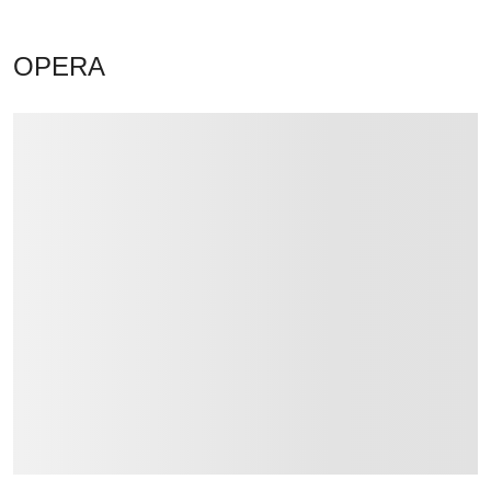
OPERA