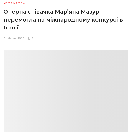
КУЛЬТУРА
Оперна співачка Мар’яна Мазур
перемогла на міжнародному конкурсі в
Італії
01 Липня 2025
2