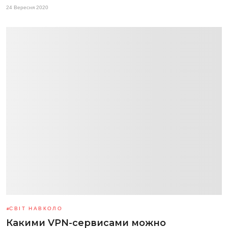
24 Вересня 2020
СВІТ НАВКОЛО
Какими VPN-сервисами можно