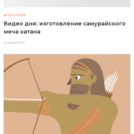
КУЛЬТУРА
Видео дня: изготовление самурайского
меча катана
14 Липня 2015