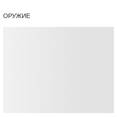
ОРУЖИЕ