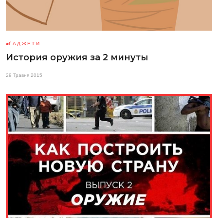
ҐАДЖЕТИ
История оружия за 2 минуты
29 Травня 2015