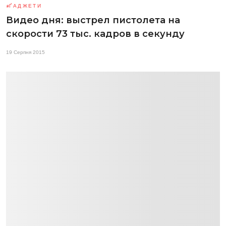
ҐАДЖЕТИ
Видео дня: выстрел пистолета на
скорости 73 тыс. кадров в секунду
19 Серпня 2015