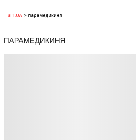
BIT.UA
парамедикиня
ПАРАМЕДИКИНЯ