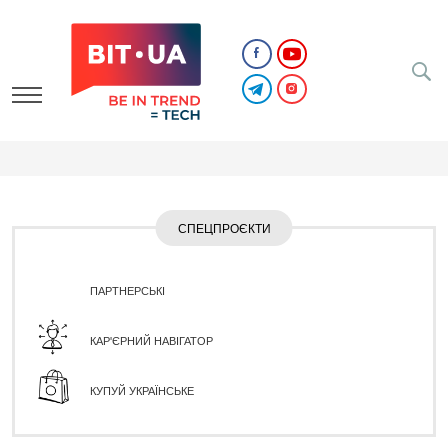
СПЕЦПРОЄКТИ
ПАРТНЕРСЬКІ
КАР'ЄРНИЙ НАВІГАТОР
КУПУЙ УКРАЇНСЬКЕ