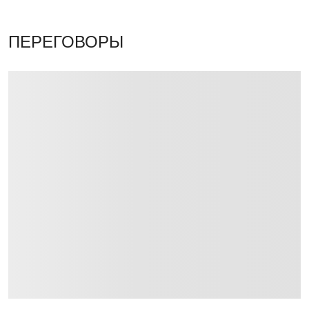
ПЕРЕГОВОРЫ