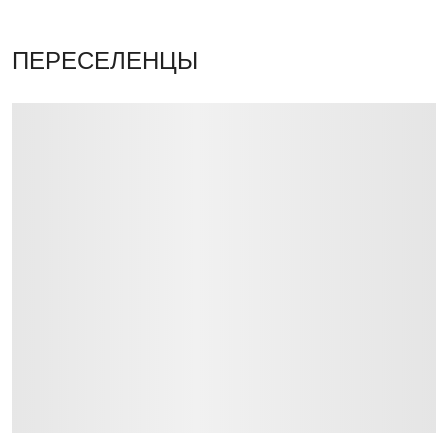
ПЕРЕСЕЛЕНЦЫ