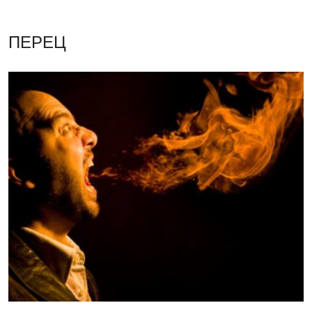
ПЕРЕЦ