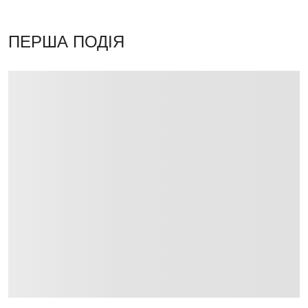
ПЕРША ПОДІЯ