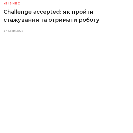
БІЗНЕС
Challenge accepted: як пройти
стажування та отримати роботу
17 Січня 2023