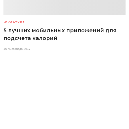
КУЛЬТУРА
5 лучших мобильных приложений для
подсчета калорий
15 Листопада 2017