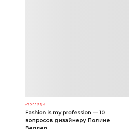
ПОГЛЯДИ
Fashion is my profession — 10
вопросов дизайнеру Полине
Веллер