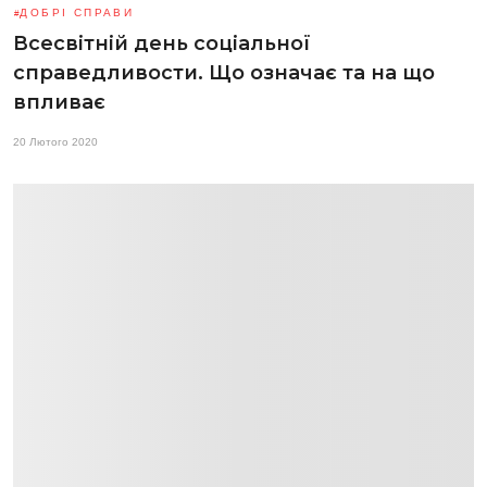
ДОБРІ СПРАВИ
Всесвітній день соціальної
справедливости. Що означає та на що
впливає
20 Лютого 2020