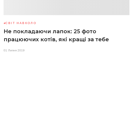
СВІТ НАВКОЛО
Не покладаючи лапок: 25 фото
працюючих котів, які кращі за тебе
01 Липня 2019