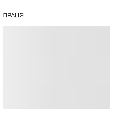
ПРАЦЯ