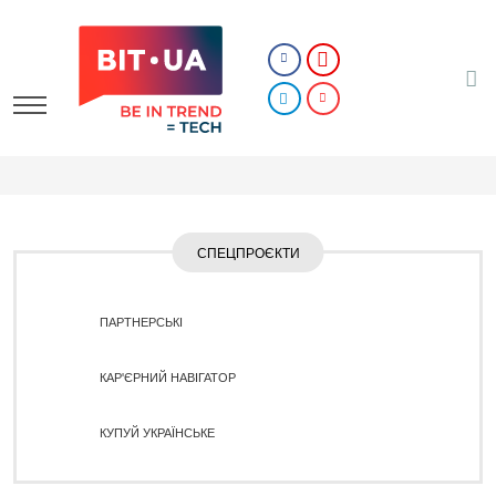
СПЕЦПРОЄКТИ
ПАРТНЕРСЬКІ
КАР'ЄРНИЙ НАВІГАТОР
КУПУЙ УКРАЇНСЬКЕ