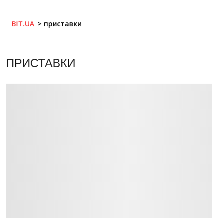
BIT.UA
приставки
ПРИСТАВКИ