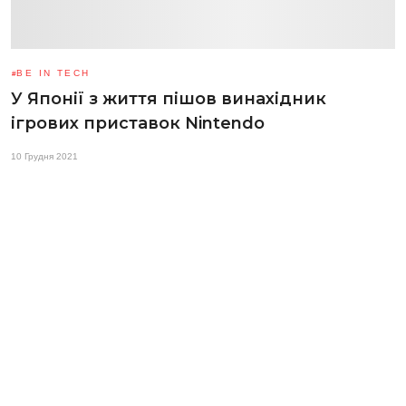
BE IN TECH
У Японії з життя пішов винахідник
ігрових приставок Nintendo
10 Грудня 2021