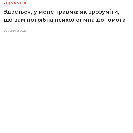
ЗДОРОВ'Я
Здається, у мене травма: як зрозуміти,
що вам потрібна психологічна допомога
30 Жовтня 2022