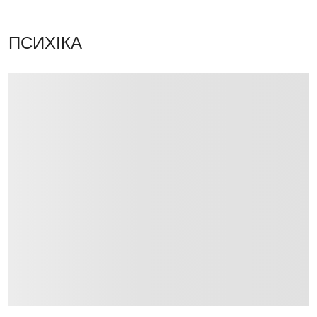
ПСИХІКА