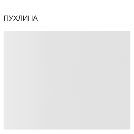
ПУХЛИНА