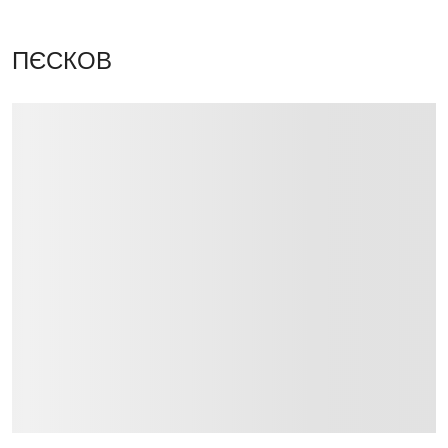
ПЄСКОВ