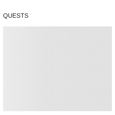
QUESTS