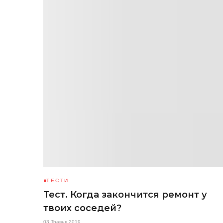
ТЕСТИ
Тест. Когда закончится ремонт у
твоих соседей?
03 Травня 2019