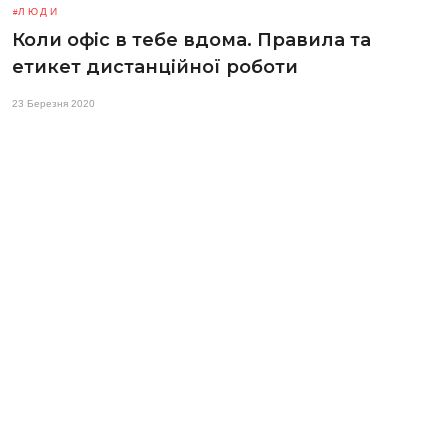
ЛЮДИ
Коли офіс в тебе вдома. Правила та
етикет дистанційної роботи
23 Березня 2020