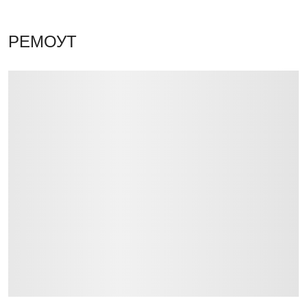
РЕМОУТ