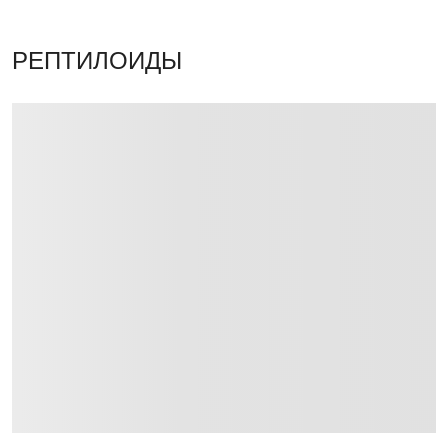
РЕПТИЛОИДЫ