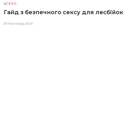
СЕКС
Гайд з безпечного сексу для лесбійок
26 Листопада 2019