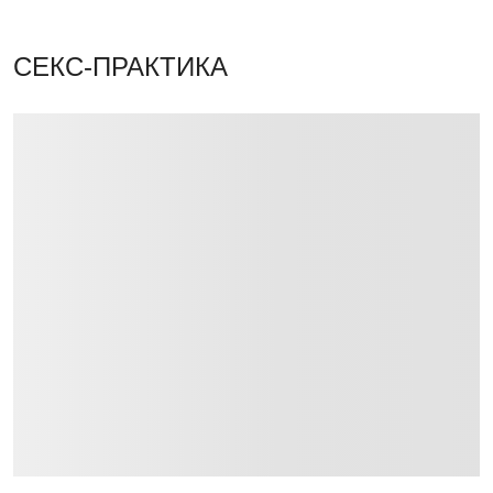
СЕКС-ПРАКТИКА