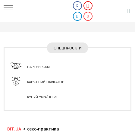
СПЕЦПРОЄКТИ
ПАРТНЕРСЬКІ
КАР'ЄРНИЙ НАВІГАТОР
КУПУЙ УКРАЇНСЬКЕ
BIT.UA
секс-практика