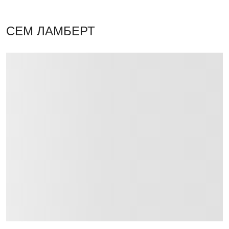
СЕМ ЛАМБЕРТ