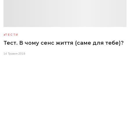
ТЕСТИ
Тест. В чому сенс життя (саме для тебе)?
14 Травня 2019