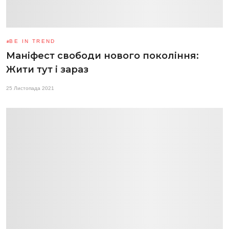
BE IN TREND
Маніфест свободи нового покоління:
Жити тут і зараз
25 Листопада 2021