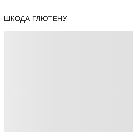
ШКОДА ГЛЮТЕНУ