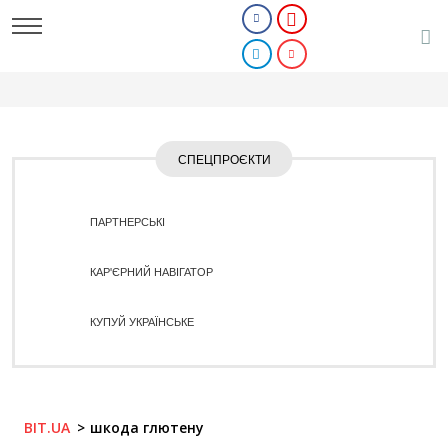
СПЕЦПРОЄКТИ
ПАРТНЕРСЬКІ
КАР'ЄРНИЙ НАВІГАТОР
КУПУЙ УКРАЇНСЬКЕ
BIT.UA
шкода глютену