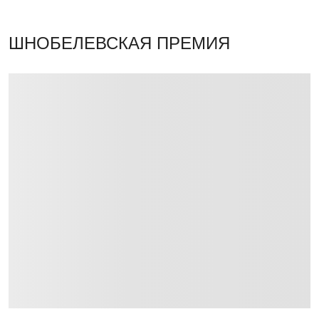
ШНОБЕЛЕВСКАЯ ПРЕМИЯ