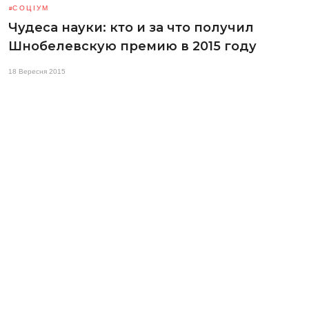
СОЦІУМ
Чудеса науки: кто и за что получил
Шнобелевскую премию в 2015 году
18 Вересня 2015