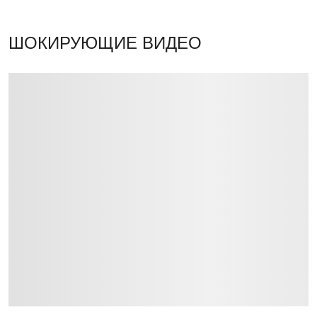
ШОКИРУЮЩИЕ ВИДЕО