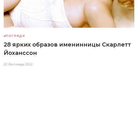
ПОГЛЯДИ
28 ярких образов именинницы Скарлетт
Йоханссон
22 Листопада 2012