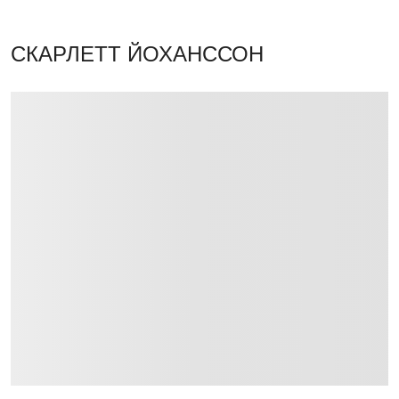
СКАРЛЕТТ ЙОХАНССОН