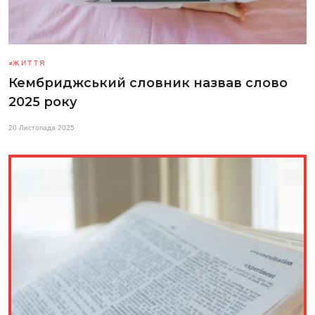
ЖИТТЯ
Кембриджський словник назвав слово
2025 року
20 Листопада 2025