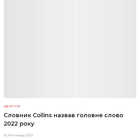
ЖИТТЯ
Словник Collins назвав головне слово
2022 року
01 Листопада 2022