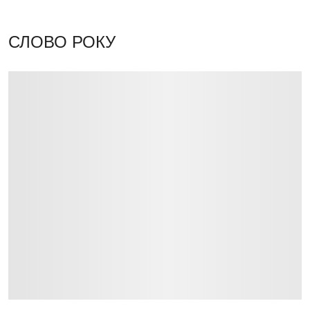
СЛОВО РОКУ