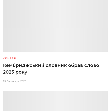
ЖИТТЯ
Кембриджський словник обрав слово
2023 року
15 Листопада 2023