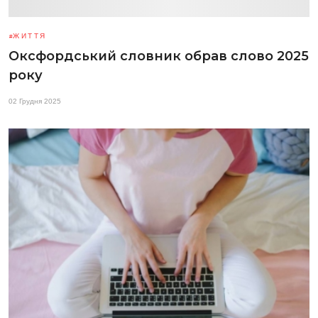
ЖИТТЯ
Оксфордський словник обрав слово 2025
року
02 Грудня 2025