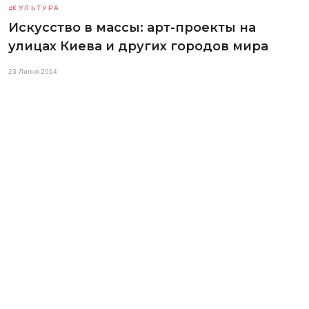
КУЛЬТУРА
Искусство в массы: арт-проекты на
улицах Киева и других городов мира
23 Липня 2014