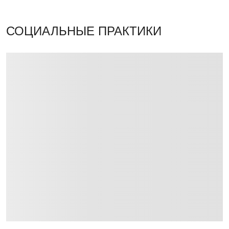
СОЦИАЛЬНЫЕ ПРАКТИКИ