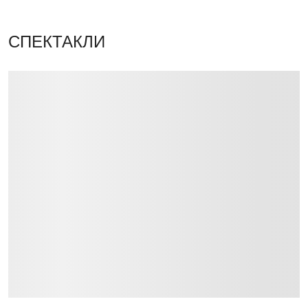
СПЕКТАКЛИ