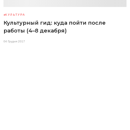
КУЛЬТУРА
Культурный гид: куда пойти после
работы (4–8 декабря)
04 Грудня 2017