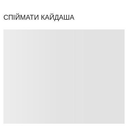
СПІЙМАТИ КАЙДАША