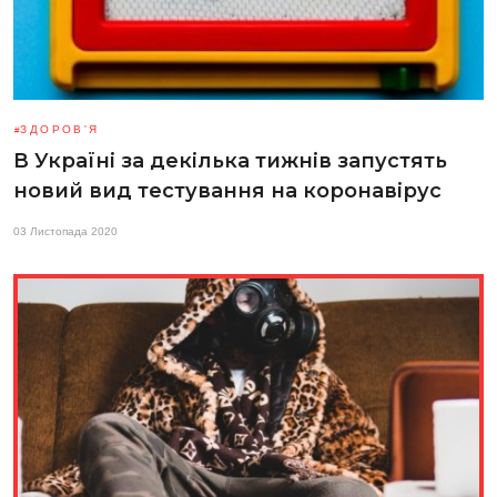
ЗДОРОВ'Я
В Україні за декілька тижнів запустять
новий вид тестування на коронавірус
03 Листопада 2020