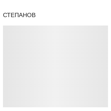
СТЕПАНОВ