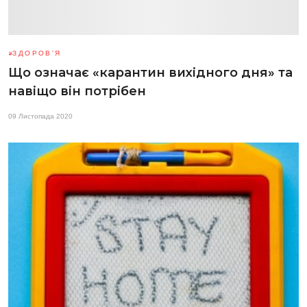
ЗДОРОВ'Я
Що означає «карантин вихідного дня» та
навіщо він потрібен
09 Листопада 2020