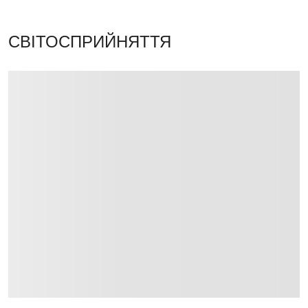
СВІТОСПРИЙНЯТТЯ