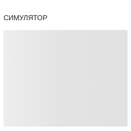
СИМУЛЯТОР