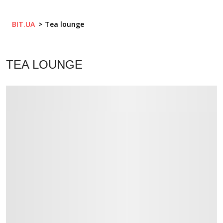
BIT.UA
Tea lounge
TEA LOUNGE