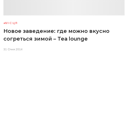
МІСЦЯ
Новое заведение: где можно вкусно
согреться зимой – Tea lounge
31 Січня 2014