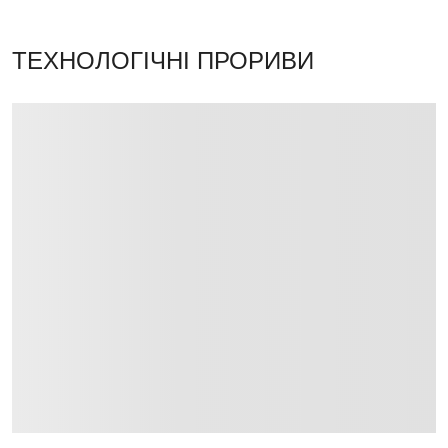
ТЕХНОЛОГІЧНІ ПРОРИВИ